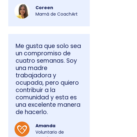
Coreen
Mamá de CoachArt
Me gusta que solo sea
un compromiso de
cuatro semanas. Soy
una madre
trabajadora y
ocupada, pero quiero
contribuir a la
comunidad y esta es
una excelente manera
de hacerlo.
Amanda
Voluntario de