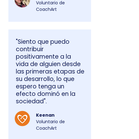
Voluntario de
CoachArt
"Siento que puedo
contribuir
positivamente a la
vida de alguien desde
las primeras etapas de
su desarrollo, lo que
espero tenga un
efecto dominó en la
sociedad".
Keenan
Voluntario de
CoachArt