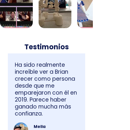
Testimonios
Ha sido realmente
increíble ver a Brian
crecer como persona
desde que me
emparejaron con él en
2019. Parece haber
ganado mucha más
confianza.
Mella