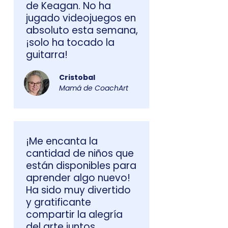
de Keagan. No ha
jugado videojuegos en
absoluto esta semana,
¡solo ha tocado la
guitarra!
Cristobal
Mamá de CoachArt
¡Me encanta la
cantidad de niños que
están disponibles para
aprender algo nuevo!
Ha sido muy divertido
y gratificante
compartir la alegría
del arte juntos.