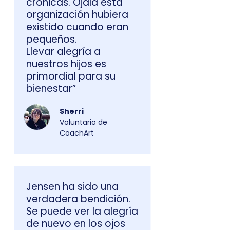
crónicas. Ojalá esta
organización hubiera
existido cuando eran
pequeños.
Llevar alegría a
nuestros hijos es
primordial para su
bienestar”
Sherri
Voluntario de
CoachArt
Jensen ha sido una
verdadera bendición.
Se puede ver la alegría
de nuevo en los ojos