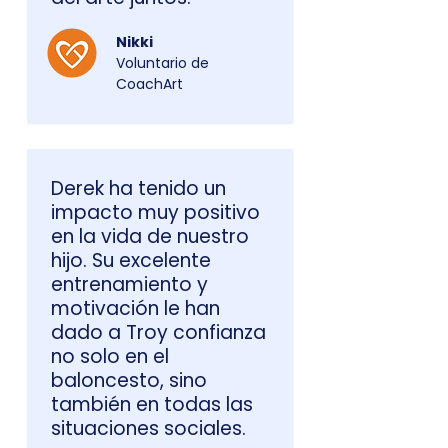
Nikki
Voluntario de
CoachArt
Derek ha tenido un
impacto muy positivo
en la vida de nuestro
hijo. Su excelente
entrenamiento y
motivación le han
dado a Troy confianza
no solo en el
baloncesto, sino
también en todas las
situaciones sociales.