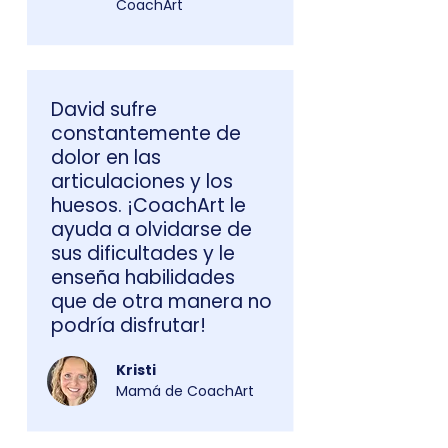
CoachArt
David sufre
constantemente de
dolor en las
articulaciones y los
huesos. ¡CoachArt le
ayuda a olvidarse de
sus dificultades y le
enseña habilidades
que de otra manera no
podría disfrutar!
Kristi
Mamá de CoachArt