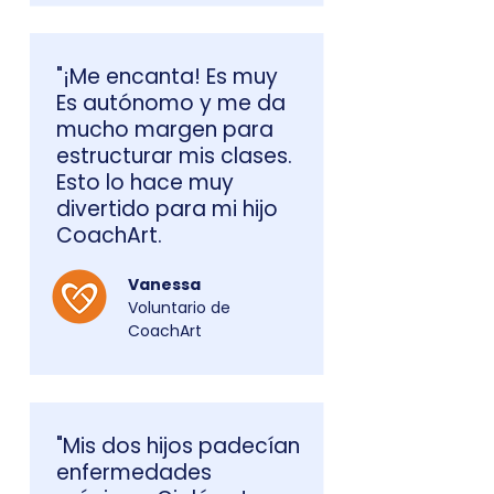
"¡Me encanta! Es muy
Es autónomo y me da
mucho margen para
estructurar mis clases.
Esto lo hace muy
divertido para mi hijo
CoachArt.
Vanessa
Voluntario de
CoachArt
"Mis dos hijos padecían
enfermedades