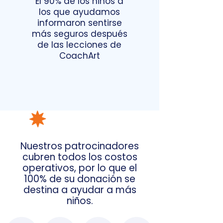
El 90% de los niños a
los que ayudamos
informaron sentirse
más seguros después
de las lecciones de
CoachArt
Nuestros patrocinadores
cubren todos los costos
operativos, por lo que el
100% de su donación se
destina a ayudar a más
niños.